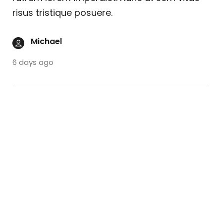
risus tristique posuere.
Michael
6 days ago