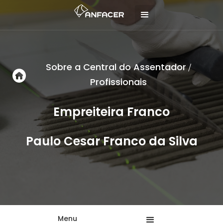
Sobre a Central do Assentador
/
Profissionais
Empreiteira Franco
Paulo Cesar Franco da Silva
Menu