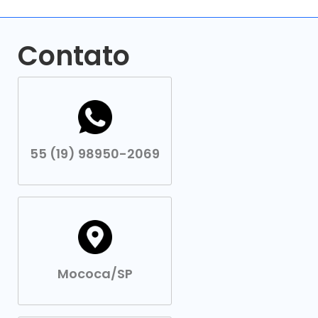
Contato
55 (19) 98950-2069
Mococa/SP