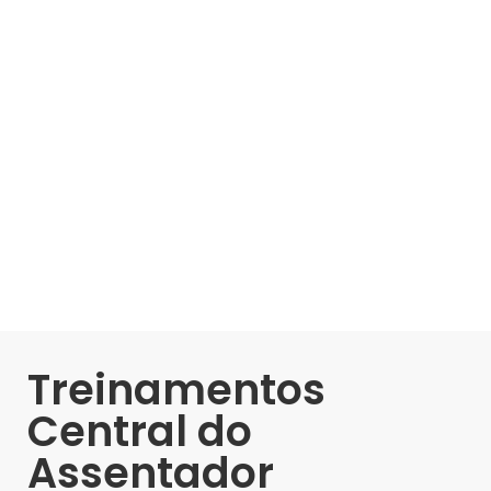
Treinamentos
Central do
Assentador