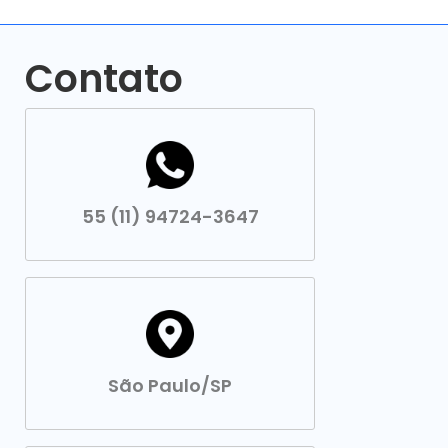
Contato
55 (11) 94724-3647
São Paulo/SP