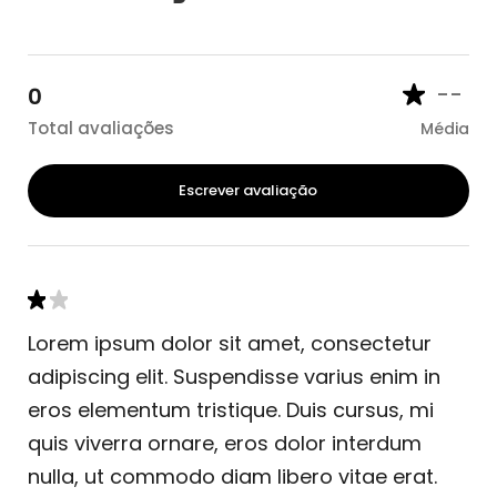
--
0
Total avaliações
Média
Escrever avaliação
Lorem ipsum dolor sit amet, consectetur
adipiscing elit. Suspendisse varius enim in
eros elementum tristique. Duis cursus, mi
quis viverra ornare, eros dolor interdum
nulla, ut commodo diam libero vitae erat.