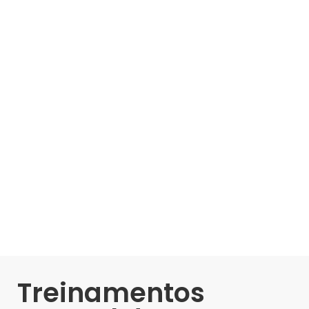
Treinamentos