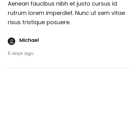
Aenean faucibus nibh et justo cursus id
rutrum lorem imperdiet. Nunc ut sem vitae
risus tristique posuere.
Michael
6 days ago