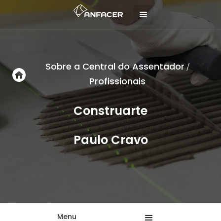
Sobre a Central do Assentador
/
Profissionais
Construarte
Paulo Cravo
Menu