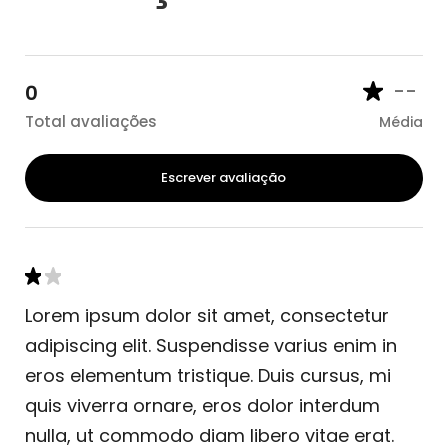
--
0
Total avaliações
Média
Escrever avaliação
Lorem ipsum dolor sit amet, consectetur
adipiscing elit. Suspendisse varius enim in
eros elementum tristique. Duis cursus, mi
quis viverra ornare, eros dolor interdum
nulla, ut commodo diam libero vitae erat.