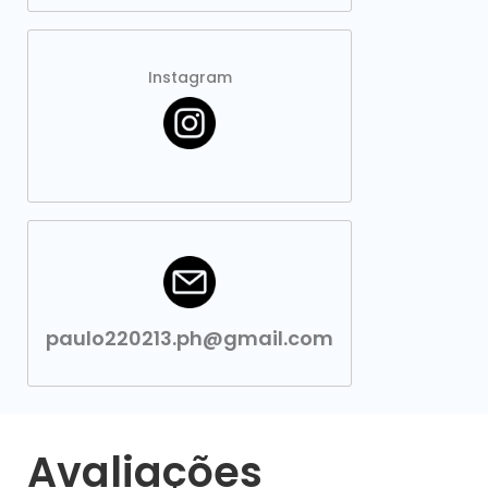
Instagram
paulo220213.ph@gmail.com
Avaliações