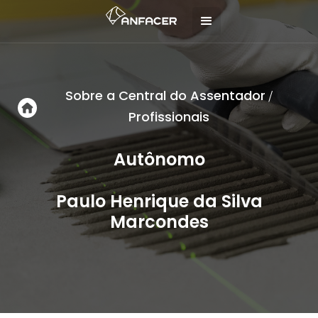
Sobre a Central do Assentador
/
Profissionais
Autônomo
Paulo Henrique da Silva
Marcondes