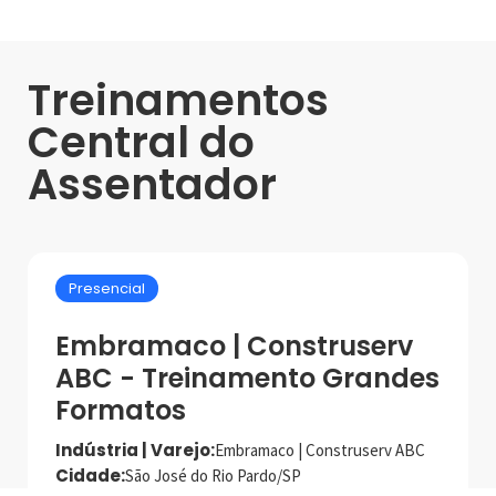
Treinamentos
Central do
Assentador
Presencial
Embramaco | Construserv
ABC - Treinamento Grandes
Formatos
Indústria | Varejo:
Embramaco | Construserv ABC
Cidade:
São José do Rio Pardo/SP