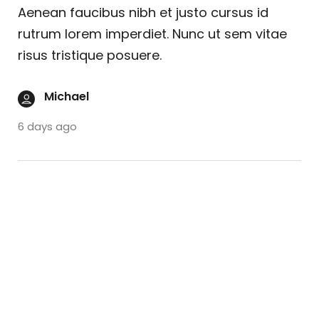
Aenean faucibus nibh et justo cursus id
rutrum lorem imperdiet. Nunc ut sem vitae
risus tristique posuere.
Michael
6 days ago