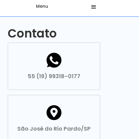
Menu
Contato
55 (19) 99318-0177
São José do Rio Pardo/SP