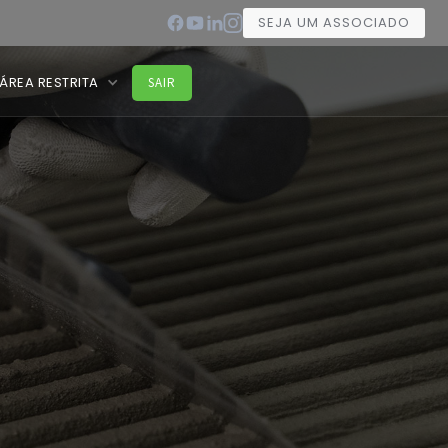
SEJA UM ASSOCIADO
ÁREA RESTRITA
SAIR