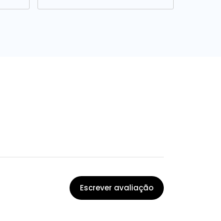
Escrever avaliação