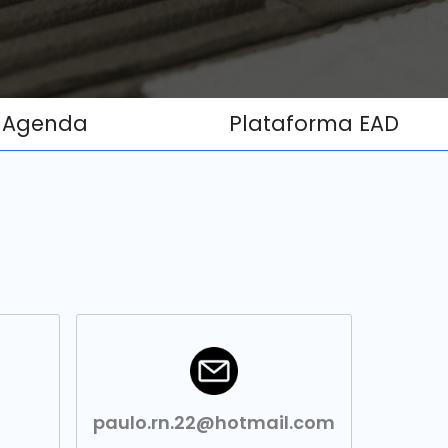
Agenda
Plataforma EAD
paulo.rn.22@hotmail.com