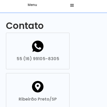
Menu
Contato
55 (16) 99105-8305
Ribeirão Preto/SP