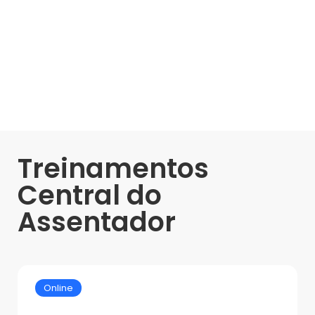
Treinamentos
Central do
Assentador
Online