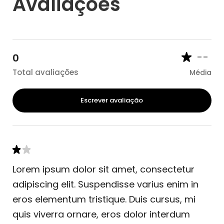
Avaliações
--
0
Total avaliações
Média
Escrever avaliação
Lorem ipsum dolor sit amet, consectetur
adipiscing elit. Suspendisse varius enim in
eros elementum tristique. Duis cursus, mi
quis viverra ornare, eros dolor interdum