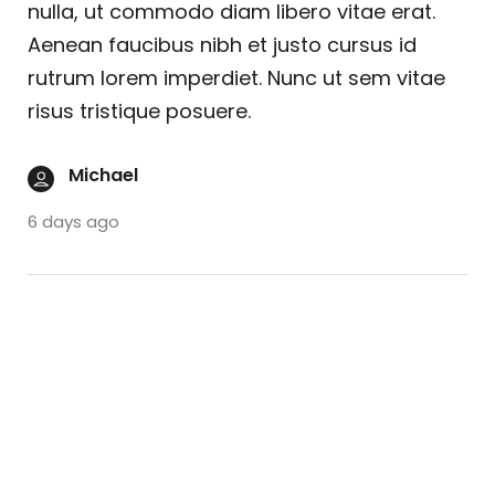
nulla, ut commodo diam libero vitae erat.
Aenean faucibus nibh et justo cursus id
rutrum lorem imperdiet. Nunc ut sem vitae
risus tristique posuere.
Michael
6 days ago