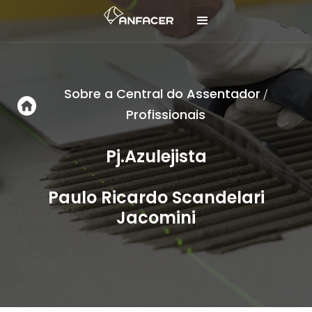
Sobre a Central do Assentador
/
Profissionais
Pj.Azulejista
Paulo Ricardo Scandelari
Jacomini