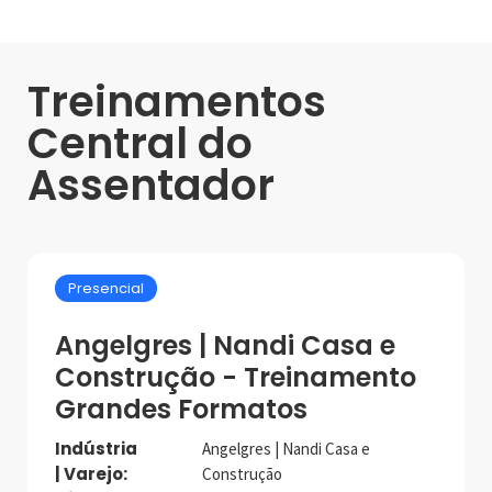
Treinamentos
Central do
Assentador
Presencial
Angelgres | Nandi Casa e
Construção - Treinamento
Grandes Formatos
Indústria
Angelgres | Nandi Casa e
| Varejo:
Construção