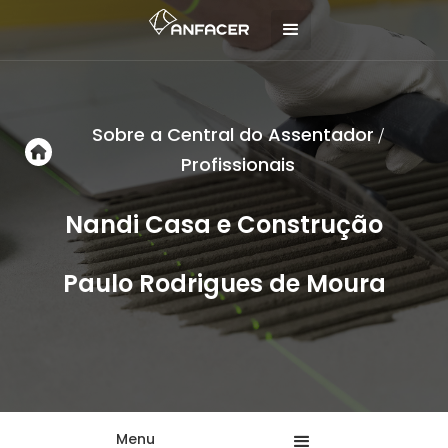
Sobre a Central do Assentador
/
Profissionais
Nandi Casa e Construção
Paulo Rodrigues de Moura
Menu