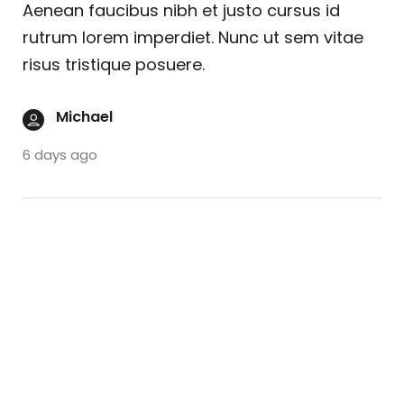
Aenean faucibus nibh et justo cursus id
rutrum lorem imperdiet. Nunc ut sem vitae
risus tristique posuere.
Michael
6 days ago