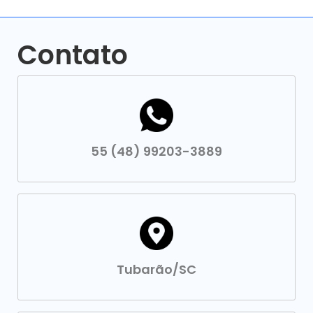
Contato
55 (48) 99203-3889
Tubarão/SC