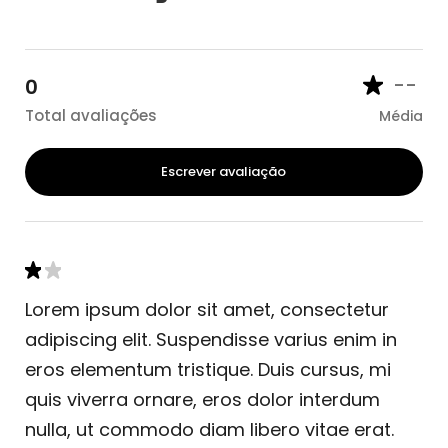
--
0
Total avaliações
Média
Escrever avaliação
Lorem ipsum dolor sit amet, consectetur
adipiscing elit. Suspendisse varius enim in
eros elementum tristique. Duis cursus, mi
quis viverra ornare, eros dolor interdum
nulla, ut commodo diam libero vitae erat.