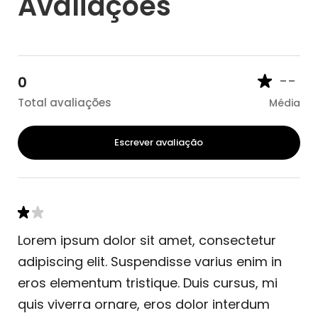
Avaliações
--
0
Total avaliações
Média
Escrever avaliação
Lorem ipsum dolor sit amet, consectetur
adipiscing elit. Suspendisse varius enim in
eros elementum tristique. Duis cursus, mi
quis viverra ornare, eros dolor interdum