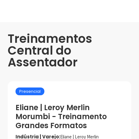
Treinamentos
Central do
Assentador
Presencial
Eliane | Leroy Merlin
Morumbi - Treinamento
Grandes Formatos
Indústria | Varejo:
Eliane | Leroy Merlin