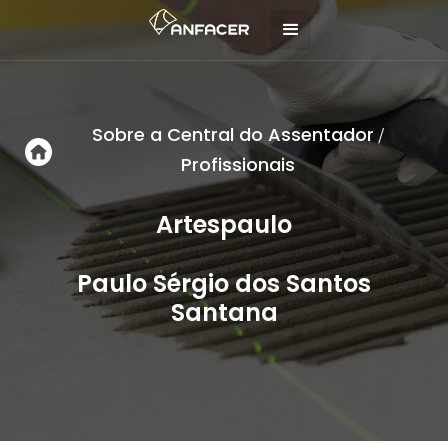
Sobre a Central do Assentador
/
Profissionais
Artespaulo
Paulo Sérgio dos Santos
Santana