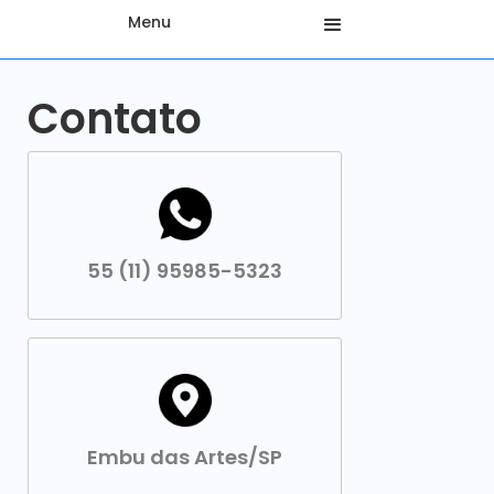
Menu
Contato
55 (11) 95985-5323
Embu das Artes/SP