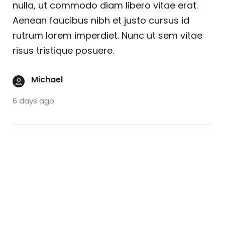
nulla, ut commodo diam libero vitae erat.
Aenean faucibus nibh et justo cursus id
rutrum lorem imperdiet. Nunc ut sem vitae
risus tristique posuere.
Michael
6 days ago