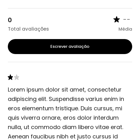
--
0
Total avaliações
Média
Escrever avaliação
Lorem ipsum dolor sit amet, consectetur
adipiscing elit. Suspendisse varius enim in
eros elementum tristique. Duis cursus, mi
quis viverra ornare, eros dolor interdum
nulla, ut commodo diam libero vitae erat.
Aenean faucibus nibh et justo cursus id