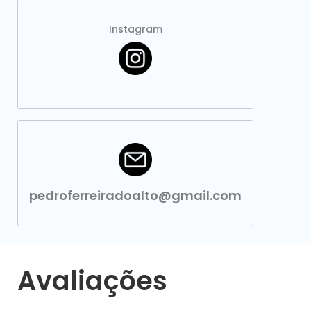
Instagram
pedroferreiradoalto@gmail.com
Avaliações