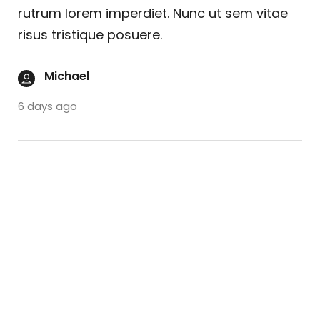
rutrum lorem imperdiet. Nunc ut sem vitae
risus tristique posuere.
Michael
6 days ago