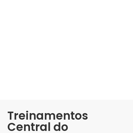
Treinamentos
Central do