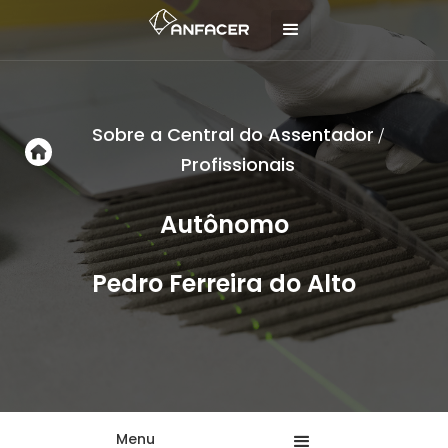
Sobre a Central do Assentador
/
Profissionais
Autônomo
Pedro Ferreira do Alto
Menu