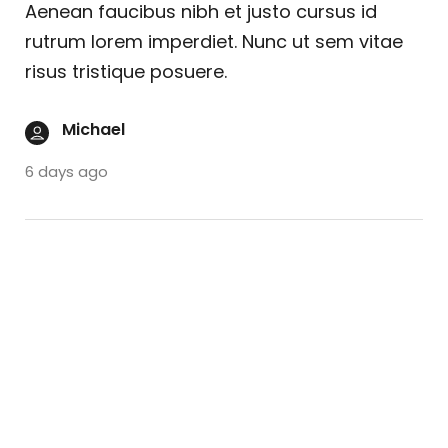
Aenean faucibus nibh et justo cursus id
rutrum lorem imperdiet. Nunc ut sem vitae
risus tristique posuere.
Michael
6 days ago