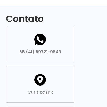
Contato
55 (41) 99721-9649
Curitiba/PR