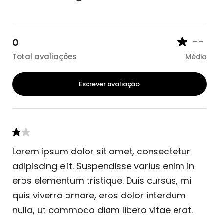
--
0
Total avaliações
Média
Escrever avaliação
Lorem ipsum dolor sit amet, consectetur
adipiscing elit. Suspendisse varius enim in
eros elementum tristique. Duis cursus, mi
quis viverra ornare, eros dolor interdum
nulla, ut commodo diam libero vitae erat.