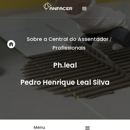
Sobre a Central do Assentador
/
Profissionais
Ph.leal
Pedro Henrique Leal Silva
Menu