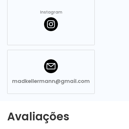
Instagram
madkellermann@gmail.com
Avaliações