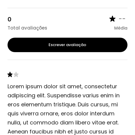
--
0
Total avaliações
Média
Escrever avaliação
Lorem ipsum dolor sit amet, consectetur
adipiscing elit. Suspendisse varius enim in
eros elementum tristique. Duis cursus, mi
quis viverra ornare, eros dolor interdum
nulla, ut commodo diam libero vitae erat.
Aenean faucibus nibh et justo cursus id