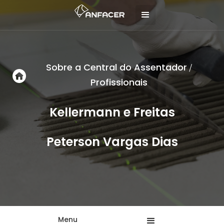
Sobre a Central do Assentador
/
Profissionais
Kellermann e Freitas
Peterson Vargas Dias
Menu