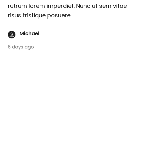
rutrum lorem imperdiet. Nunc ut sem vitae
risus tristique posuere.
Michael
6 days ago