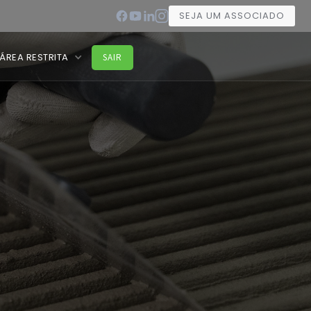
SEJA UM ASSOCIADO
ÁREA RESTRITA
SAIR