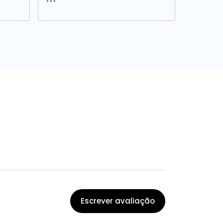
Escrever avaliação