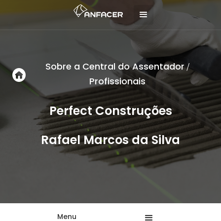
Sobre a Central do Assentador
/
Profissionais
Perfect Construções
Rafael Marcos da Silva
Menu