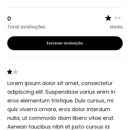
--
0
Total avaliações
Média
Escrever avaliação
Lorem ipsum dolor sit amet, consectetur
adipiscing elit. Suspendisse varius enim in
eros elementum tristique. Duis cursus, mi
quis viverra ornare, eros dolor interdum
nulla, ut commodo diam libero vitae erat.
Aenean faucibus nibh et justo cursus id