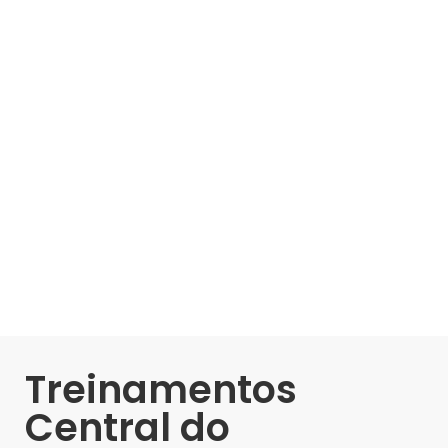
Treinamentos
Central do