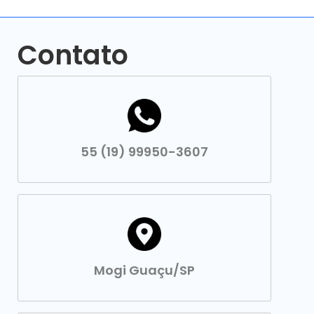
Contato
55 (19) 99950-3607
Mogi Guaçu/SP