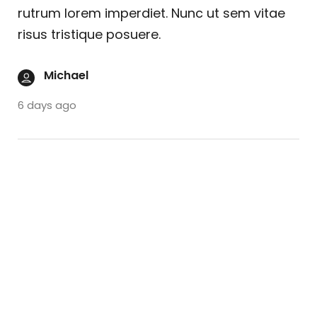
rutrum lorem imperdiet. Nunc ut sem vitae
risus tristique posuere.
Michael
6 days ago