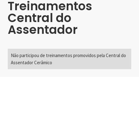
Treinamentos
Central do
Assentador
Não participou de treinamentos promovidos pela Central do
Assentador Cerâmico
Alameda Santos, 2300