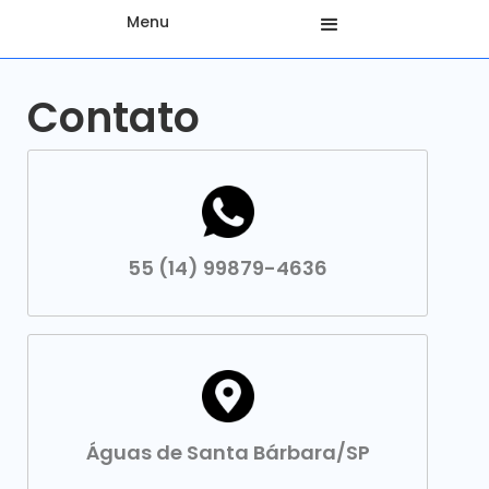
Menu
Contato
55 (14) 99879-4636
Águas de Santa Bárbara/SP