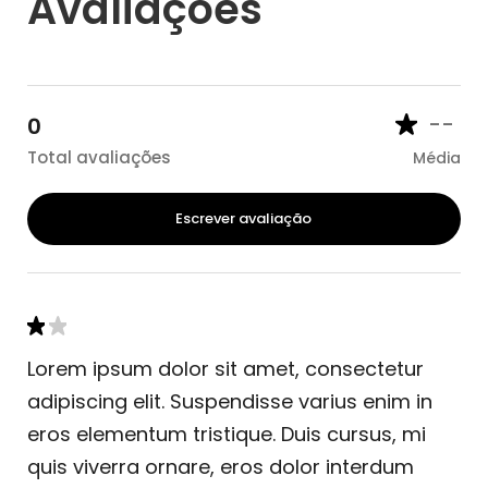
Avaliações
--
0
Total avaliações
Média
Escrever avaliação
Lorem ipsum dolor sit amet, consectetur
adipiscing elit. Suspendisse varius enim in
eros elementum tristique. Duis cursus, mi
quis viverra ornare, eros dolor interdum