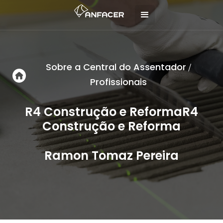
Sobre a Central do Assentador
/
Profissionais
R4 Construção e ReformaR4
Construção e Reforma
Ramon Tomaz Pereira