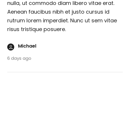
nulla, ut commodo diam libero vitae erat.
Aenean faucibus nibh et justo cursus id
rutrum lorem imperdiet. Nunc ut sem vitae
risus tristique posuere.
Michael
6 days ago