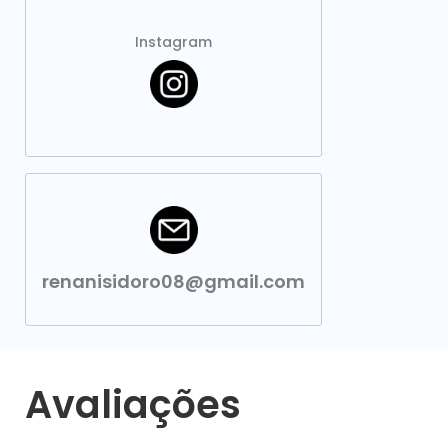
Instagram
renanisidoro08@gmail.com
Avaliações