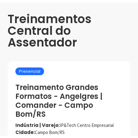
Treinamentos
Central do
Assentador
Presencial
Treinamento Grandes
Formatos - Angelgres |
Comander - Campo
Bom/RS
Indústria | Varejo:
IP&Tech Centro Empresarial
Cidade:
Campo Bom/RS