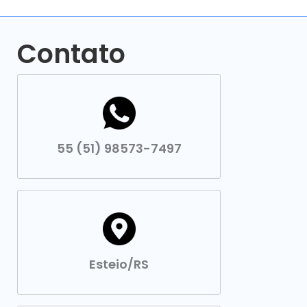
Contato
55 (51) 98573-7497
Esteio/RS