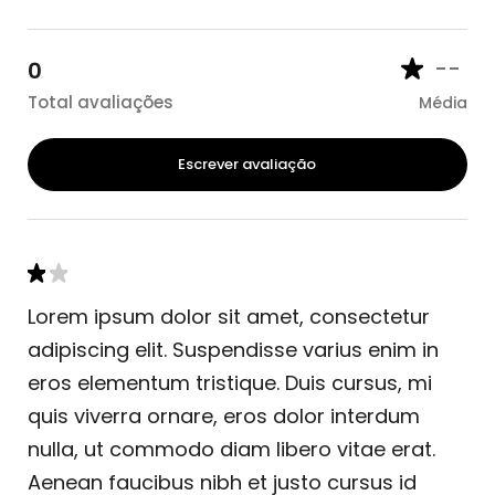
--
0
Total avaliações
Média
Escrever avaliação
Lorem ipsum dolor sit amet, consectetur
adipiscing elit. Suspendisse varius enim in
eros elementum tristique. Duis cursus, mi
quis viverra ornare, eros dolor interdum
nulla, ut commodo diam libero vitae erat.
Aenean faucibus nibh et justo cursus id