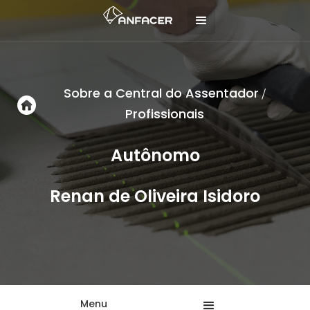
Sobre a Central do Assentador
/
Profissionais
Autônomo
Renan de Oliveira Isidoro
Menu