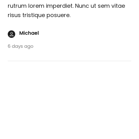
rutrum lorem imperdiet. Nunc ut sem vitae
risus tristique posuere.
Michael
6 days ago