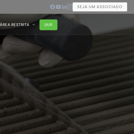
SEJA UM ASSOCIADO
ÁREA RESTRITA
SAIR