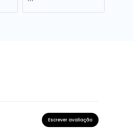
Escrever avaliação