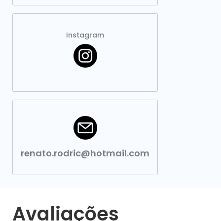
Instagram
renato.rodric@hotmail.com
Avaliações