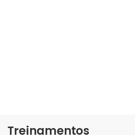
Treinamentos