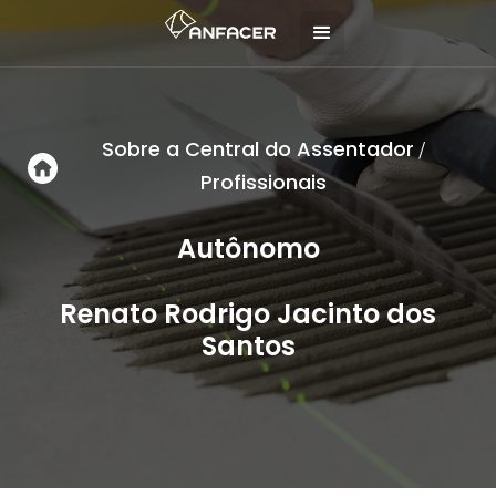
Sobre a Central do Assentador
/
Profissionais
Autônomo
Renato Rodrigo Jacinto dos
Santos