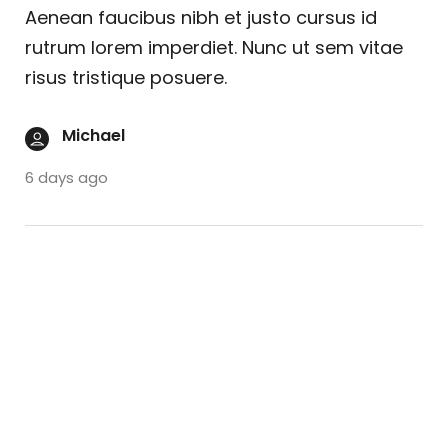
Aenean faucibus nibh et justo cursus id
rutrum lorem imperdiet. Nunc ut sem vitae
risus tristique posuere.
Michael
6 days ago