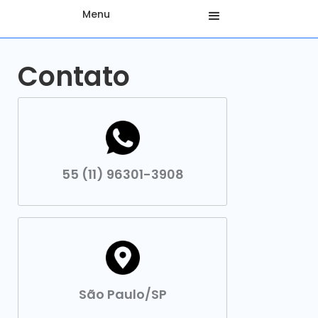
Menu
Contato
55 (11) 96301-3908
São Paulo/SP