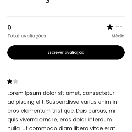
--
0
Total avaliações
Média
Escrever avaliação
Lorem ipsum dolor sit amet, consectetur
adipiscing elit. Suspendisse varius enim in
eros elementum tristique. Duis cursus, mi
quis viverra ornare, eros dolor interdum
nulla, ut commodo diam libero vitae erat.