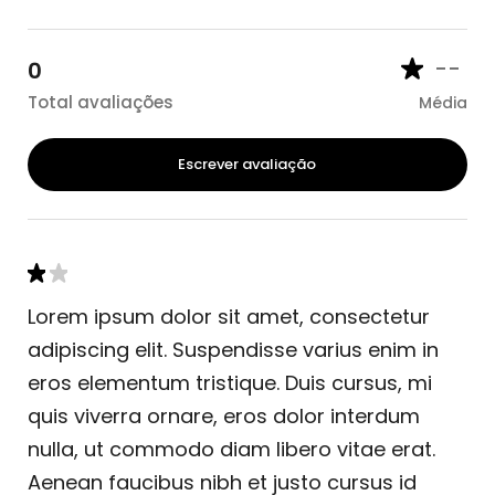
--
0
Total avaliações
Média
Escrever avaliação
Lorem ipsum dolor sit amet, consectetur
adipiscing elit. Suspendisse varius enim in
eros elementum tristique. Duis cursus, mi
quis viverra ornare, eros dolor interdum
nulla, ut commodo diam libero vitae erat.
Aenean faucibus nibh et justo cursus id