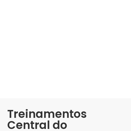
Treinamentos
Central do