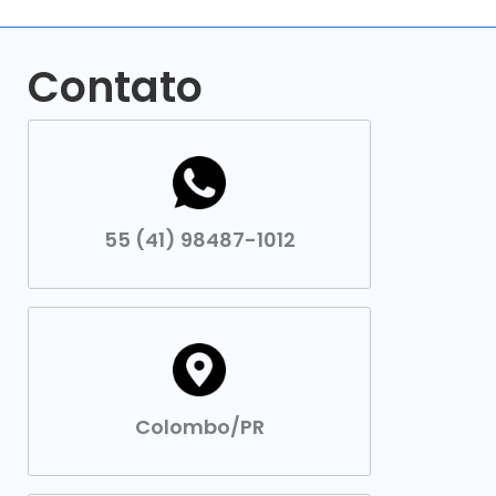
Contato
55 (41) 98487-1012
Colombo/PR