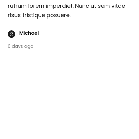
rutrum lorem imperdiet. Nunc ut sem vitae
risus tristique posuere.
Michael
6 days ago