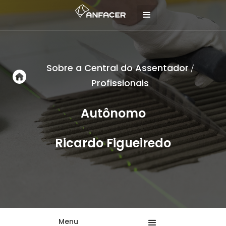
Sobre a Central do Assentador
/
Profissionais
Autônomo
Ricardo Figueiredo
Menu