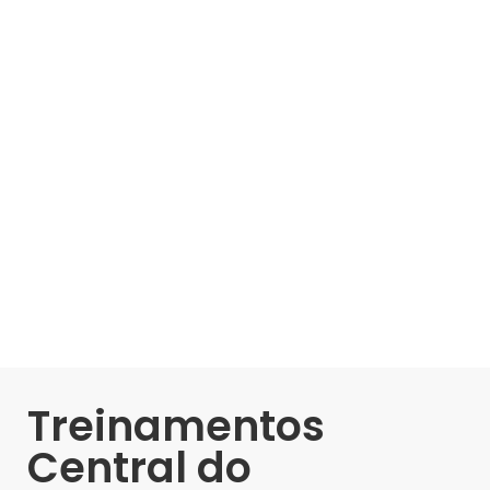
Treinamentos
Central do