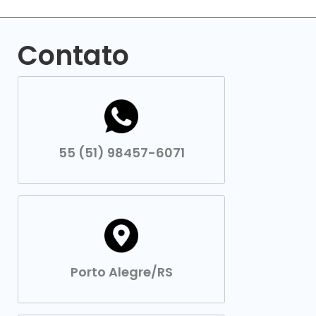
Contato
55 (51) 98457-6071
Porto Alegre/RS