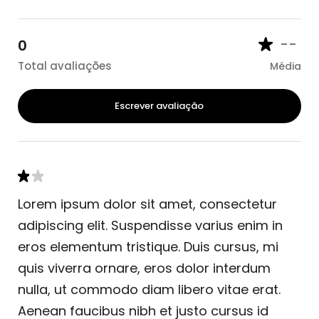
--
0
Total avaliações
Média
Escrever avaliação
Lorem ipsum dolor sit amet, consectetur
adipiscing elit. Suspendisse varius enim in
eros elementum tristique. Duis cursus, mi
quis viverra ornare, eros dolor interdum
nulla, ut commodo diam libero vitae erat.
Aenean faucibus nibh et justo cursus id