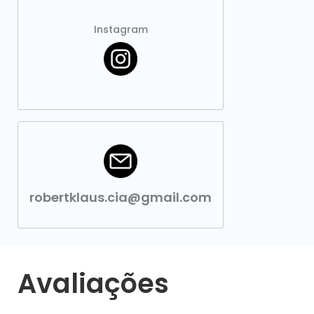
Instagram
robertklaus.cia@gmail.com
Avaliações