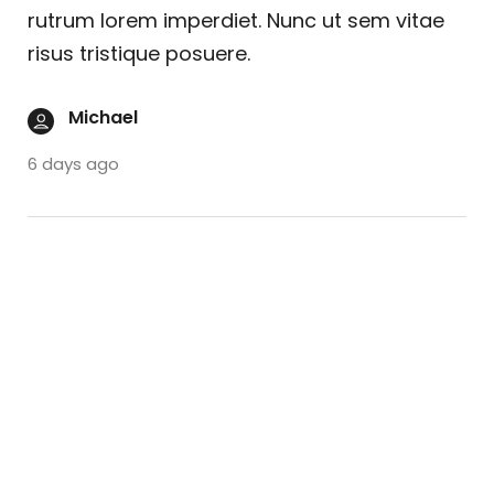
rutrum lorem imperdiet. Nunc ut sem vitae
risus tristique posuere.
Michael
6 days ago