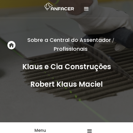
Sobre a Central do Assentador
/
Profissionais
Klaus e Cia Construções
Robert Klaus Maciel
Menu