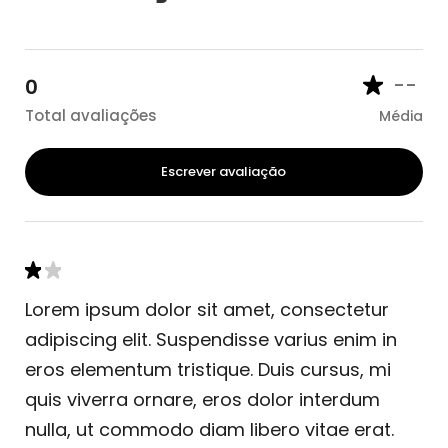
--
0
Total avaliações
Média
Escrever avaliação
Lorem ipsum dolor sit amet, consectetur
adipiscing elit. Suspendisse varius enim in
eros elementum tristique. Duis cursus, mi
quis viverra ornare, eros dolor interdum
nulla, ut commodo diam libero vitae erat.