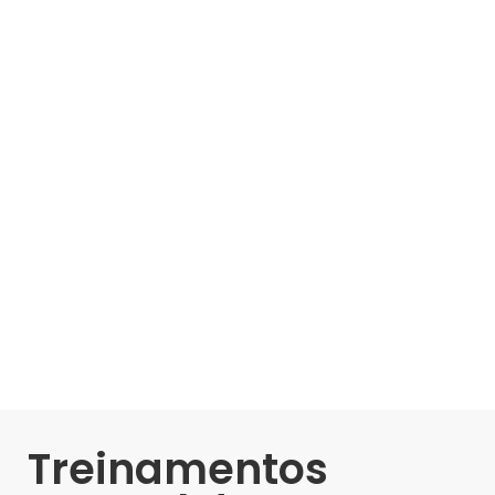
Treinamentos