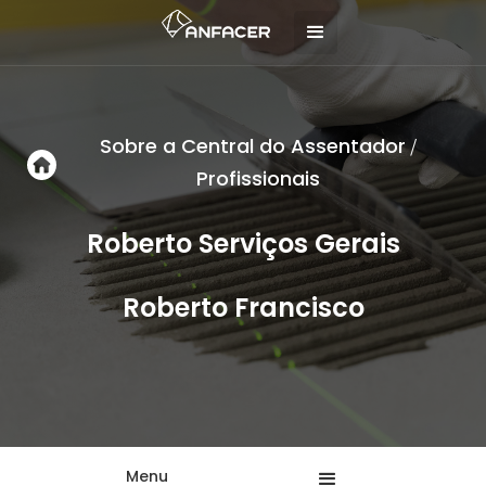
Sobre a Central do Assentador
/
Profissionais
Roberto Serviços Gerais
Roberto Francisco
Menu