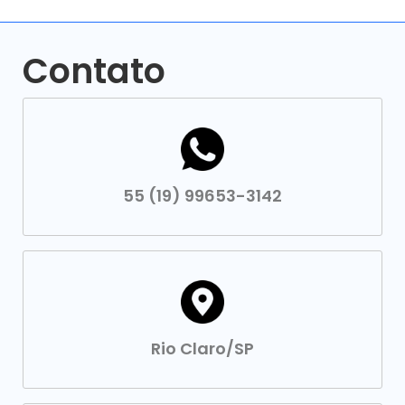
Contato
55 (19) 99653-3142
Rio Claro/SP