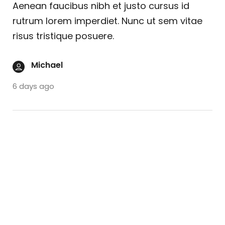
Aenean faucibus nibh et justo cursus id
rutrum lorem imperdiet. Nunc ut sem vitae
risus tristique posuere.
Michael
6 days ago