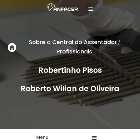
Sobre a Central do Assentador
/
Profissionais
Robertinho Pisos
Roberto Wilian de Oliveira
Menu