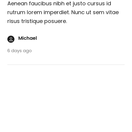
Aenean faucibus nibh et justo cursus id
rutrum lorem imperdiet. Nunc ut sem vitae
risus tristique posuere.
Michael
6 days ago