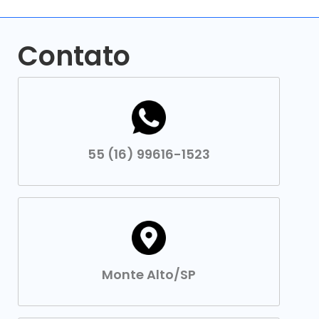
Contato
55 (16) 99616-1523
Monte Alto/SP