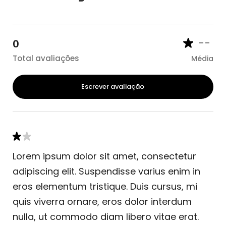
--
0
Total avaliações
Média
Escrever avaliação
Lorem ipsum dolor sit amet, consectetur
adipiscing elit. Suspendisse varius enim in
eros elementum tristique. Duis cursus, mi
quis viverra ornare, eros dolor interdum
nulla, ut commodo diam libero vitae erat.