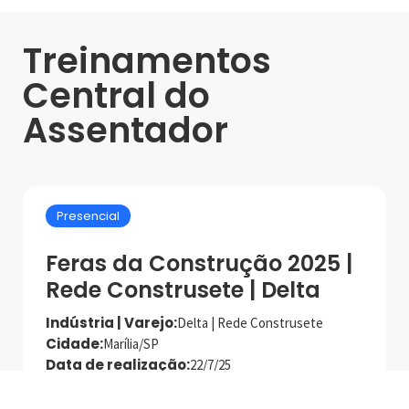
Treinamentos
Central do
Assentador
Presencial
Feras da Construção 2025 |
Rede Construsete | Delta
Indústria | Varejo:
Delta | Rede Construsete
Cidade:
Marília/SP
Data de realização:
22/7/25