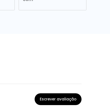
Escrever avaliação