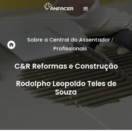
Sobre a Central do Assentador
/
Profissionais
C&R Reformas e Construção
Rodolpho Leopoldo Teles de
Souza