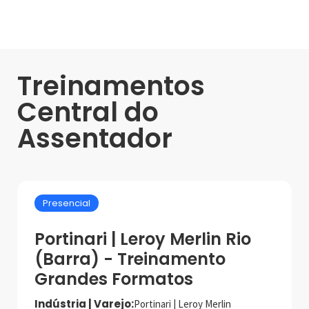
Treinamentos
Central do
Assentador
Presencial
Portinari | Leroy Merlin Rio
(Barra) - Treinamento
Grandes Formatos
Indústria | Varejo:
Portinari | Leroy Merlin