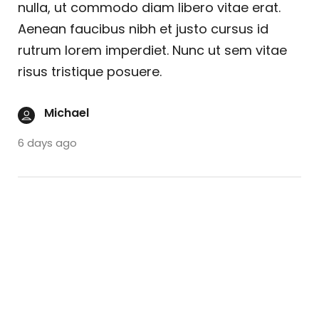
nulla, ut commodo diam libero vitae erat.
Aenean faucibus nibh et justo cursus id
rutrum lorem imperdiet. Nunc ut sem vitae
risus tristique posuere.
Michael
6 days ago