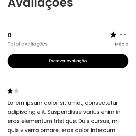
Avaliações
--
0
Total avaliações
Média
Escrever avaliação
Lorem ipsum dolor sit amet, consectetur
adipiscing elit. Suspendisse varius enim in
eros elementum tristique. Duis cursus, mi
quis viverra ornare, eros dolor interdum