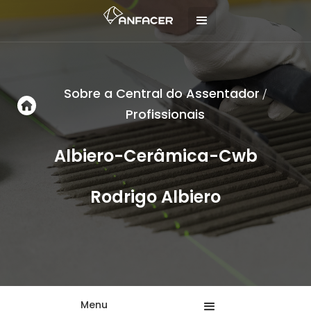
Sobre a Central do Assentador
/
Profissionais
Albiero-Cerâmica-Cwb
Rodrigo Albiero
Menu