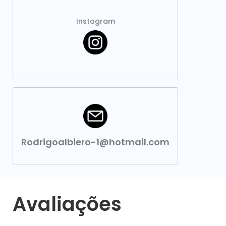
Instagram
Rodrigoalbiero-1@hotmail.com
Avaliações