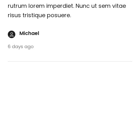
rutrum lorem imperdiet. Nunc ut sem vitae
risus tristique posuere.
Michael
6 days ago