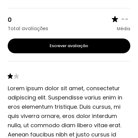
--
0
Total avaliações
Média
Escrever avaliação
Lorem ipsum dolor sit amet, consectetur
adipiscing elit. Suspendisse varius enim in
eros elementum tristique. Duis cursus, mi
quis viverra ornare, eros dolor interdum
nulla, ut commodo diam libero vitae erat.
Aenean faucibus nibh et justo cursus id