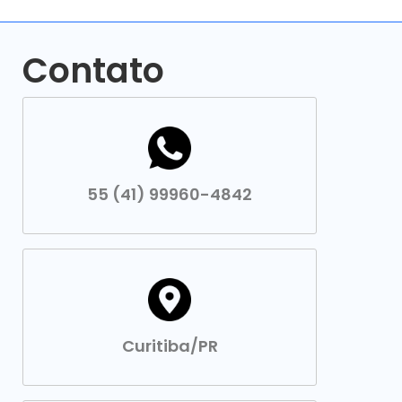
Contato
55 (41) 99960-4842
Curitiba/PR