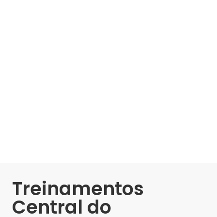
Treinamentos
Central do