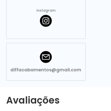
Instagram
diffacabamentos@gmail.com
Avaliações