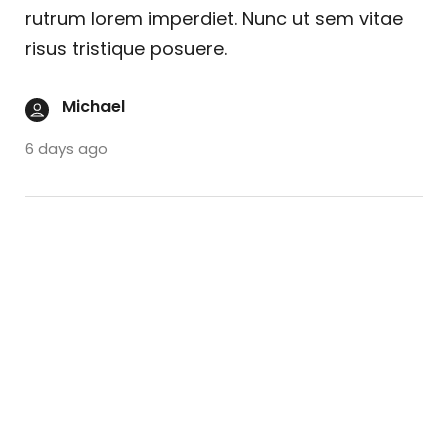
rutrum lorem imperdiet. Nunc ut sem vitae
risus tristique posuere.
Michael
6 days ago