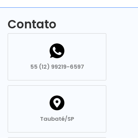
Contato
55 (12) 99219-6597
Taubaté/SP