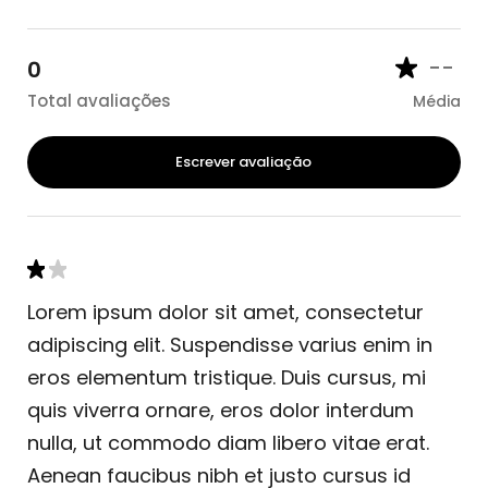
--
0
Total avaliações
Média
Escrever avaliação
Lorem ipsum dolor sit amet, consectetur
adipiscing elit. Suspendisse varius enim in
eros elementum tristique. Duis cursus, mi
quis viverra ornare, eros dolor interdum
nulla, ut commodo diam libero vitae erat.
Aenean faucibus nibh et justo cursus id