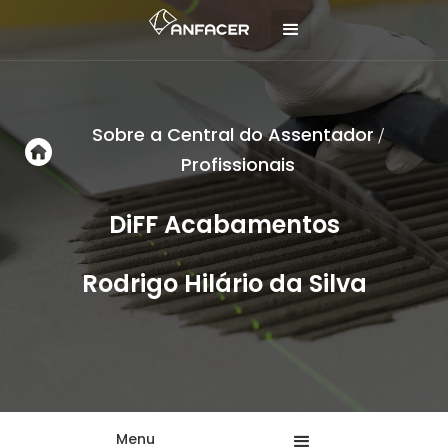
Sobre a Central do Assentador
/
Profissionais
DiFF Acabamentos
Rodrigo Hilário da Silva
Menu