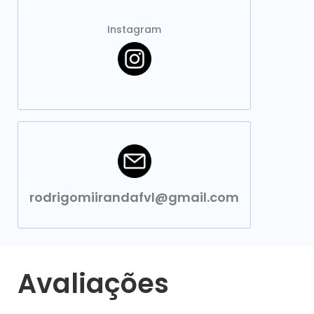
Instagram
rodrigomiirandafvl@gmail.com
Avaliações