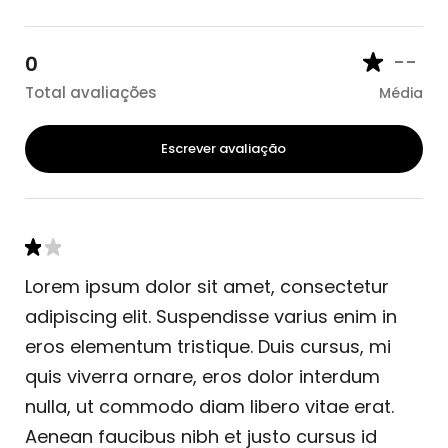
--
0
Total avaliações
Média
Escrever avaliação
Lorem ipsum dolor sit amet, consectetur
adipiscing elit. Suspendisse varius enim in
eros elementum tristique. Duis cursus, mi
quis viverra ornare, eros dolor interdum
nulla, ut commodo diam libero vitae erat.
Aenean faucibus nibh et justo cursus id