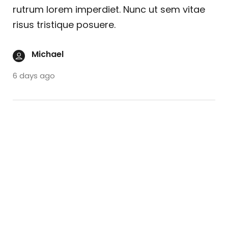
rutrum lorem imperdiet. Nunc ut sem vitae
risus tristique posuere.
Michael
6 days ago