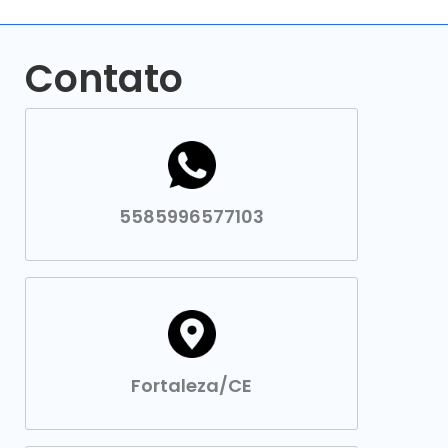
Contato
5585996577103
Fortaleza/CE