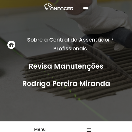
Sobre a Central do Assentador
/
Profissionais
Revisa Manutenções
Rodrigo Pereira Miranda
Menu