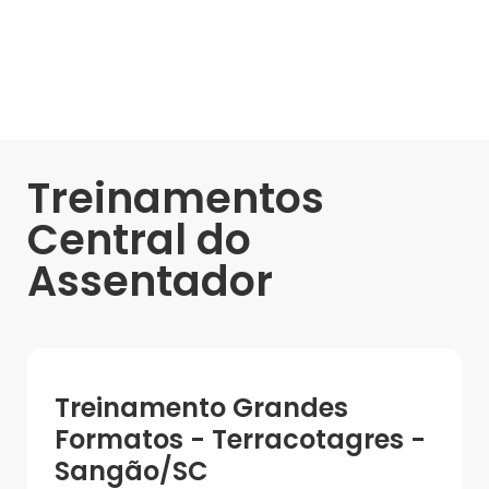
Treinamentos
Central do
Assentador
Treinamento Grandes
Formatos - Terracotagres -
Sangão/SC