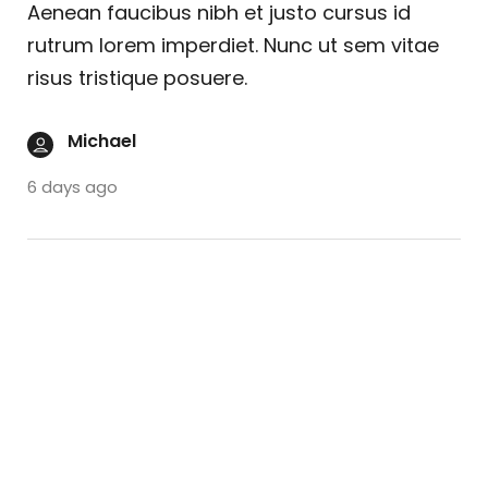
Aenean faucibus nibh et justo cursus id
rutrum lorem imperdiet. Nunc ut sem vitae
risus tristique posuere.
Michael
6 days ago