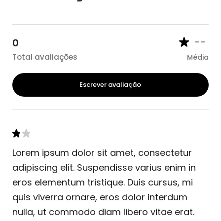
--
0
Total avaliações
Média
Escrever avaliação
Lorem ipsum dolor sit amet, consectetur
adipiscing elit. Suspendisse varius enim in
eros elementum tristique. Duis cursus, mi
quis viverra ornare, eros dolor interdum
nulla, ut commodo diam libero vitae erat.