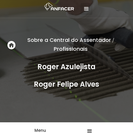
Sobre a Central do Assentador
/
Profissionais
Roger Azulejista
Roger Felipe Alves
Menu