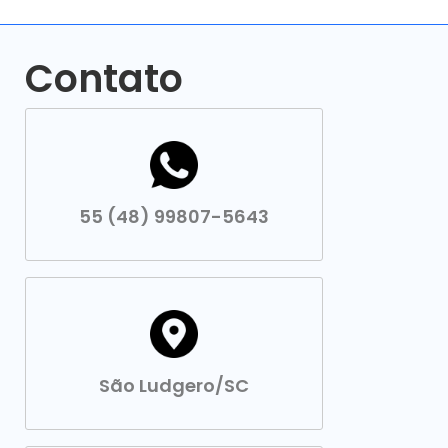
Contato
55 (48) 99807-5643
São Ludgero/SC