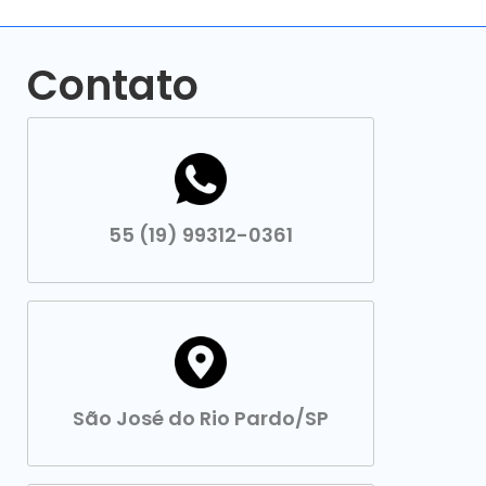
Contato
55 (19) 99312-0361
São José do Rio Pardo/SP