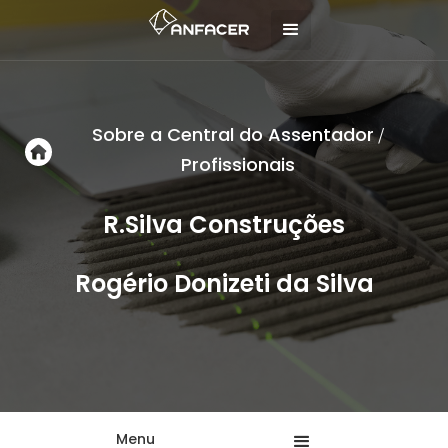
Sobre a Central do Assentador
/
Profissionais
R.Silva Construções
Rogério Donizeti da Silva
Menu