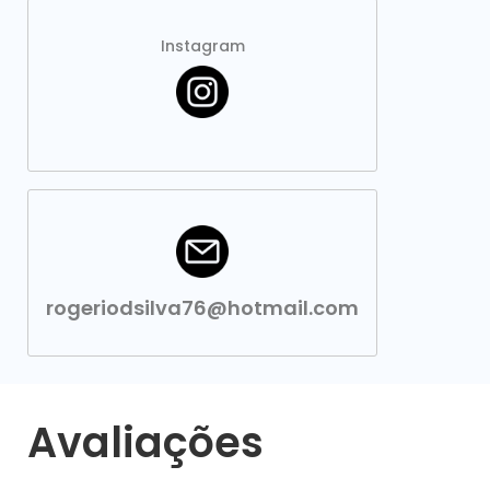
Instagram
rogeriodsilva76@hotmail.com
Avaliações