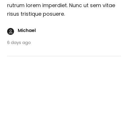
rutrum lorem imperdiet. Nunc ut sem vitae
risus tristique posuere.
Michael
6 days ago