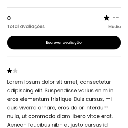
--
0
Total avaliações
Média
Escrever avaliação
Lorem ipsum dolor sit amet, consectetur
adipiscing elit. Suspendisse varius enim in
eros elementum tristique. Duis cursus, mi
quis viverra ornare, eros dolor interdum
nulla, ut commodo diam libero vitae erat.
Aenean faucibus nibh et justo cursus id