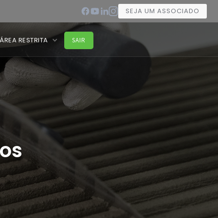
SEJA UM ASSOCIADO
ÁREA RESTRITA
SAIR
os