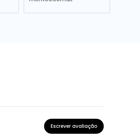
Escrever avaliação