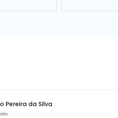
o Pereira da Silva
édia