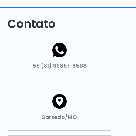
Contato
55 (31) 99881-8508
Sarzedo/MG