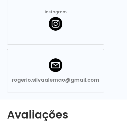
Instagram
rogerio.silvaalemao@gmail.com
Avaliações