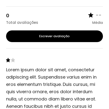
--
0
Total avaliações
Média
Escrever avaliação
Lorem ipsum dolor sit amet, consectetur
adipiscing elit. Suspendisse varius enim in
eros elementum tristique. Duis cursus, mi
quis viverra ornare, eros dolor interdum
nulla, ut commodo diam libero vitae erat.
Aenean faucibus nibh et justo cursus id