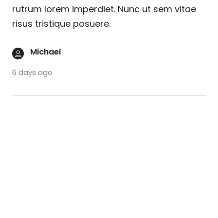
rutrum lorem imperdiet. Nunc ut sem vitae
risus tristique posuere.
Michael
6 days ago