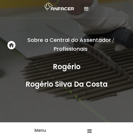
Sobre a Central do Assentador
/
Profissionais
Rogério
Rogério Silva Da Costa
Menu