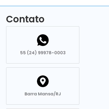
Contato
55 (24) 99978-0003
Barra Mansa/RJ