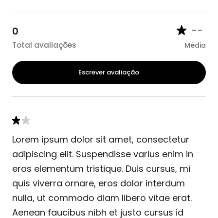
--
0
Total avaliações
Média
Escrever avaliação
Lorem ipsum dolor sit amet, consectetur
adipiscing elit. Suspendisse varius enim in
eros elementum tristique. Duis cursus, mi
quis viverra ornare, eros dolor interdum
nulla, ut commodo diam libero vitae erat.
Aenean faucibus nibh et justo cursus id