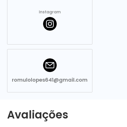
Instagram
romulolopes641@gmail.com
Avaliações