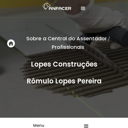
Sobre a Central do Assentador
/
Profissionais
Lopes Construções
Rômulo Lopes Pereira
Menu