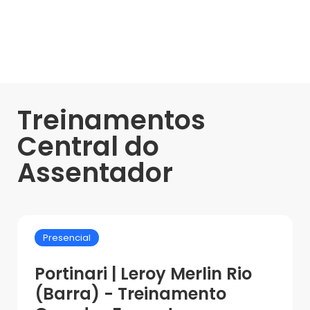
Treinamentos
Central do
Assentador
Presencial
Portinari | Leroy Merlin Rio
(Barra) - Treinamento