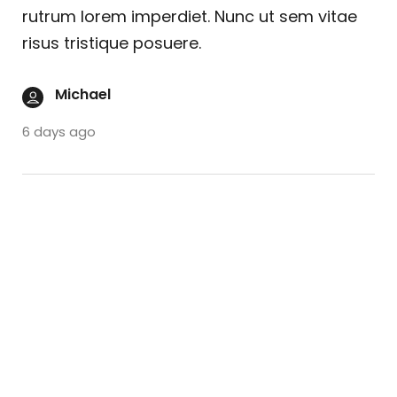
rutrum lorem imperdiet. Nunc ut sem vitae
risus tristique posuere.
Michael
6 days ago