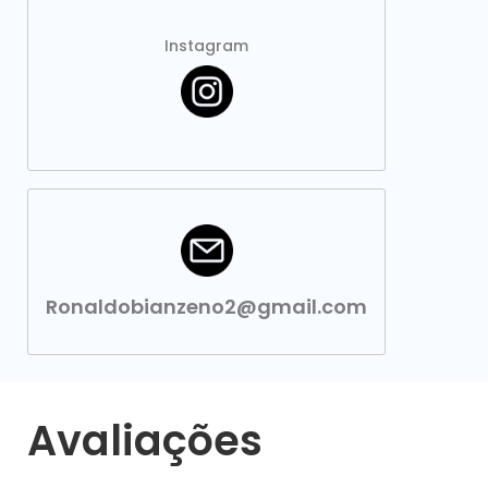
Instagram
Ronaldobianzeno2@gmail.com
Avaliações