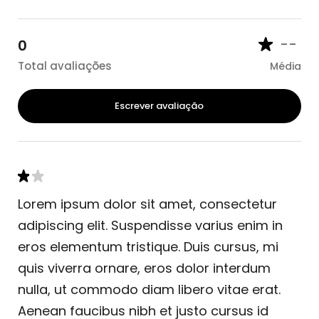
--
0
Total avaliações
Média
Escrever avaliação
Lorem ipsum dolor sit amet, consectetur
adipiscing elit. Suspendisse varius enim in
eros elementum tristique. Duis cursus, mi
quis viverra ornare, eros dolor interdum
nulla, ut commodo diam libero vitae erat.
Aenean faucibus nibh et justo cursus id