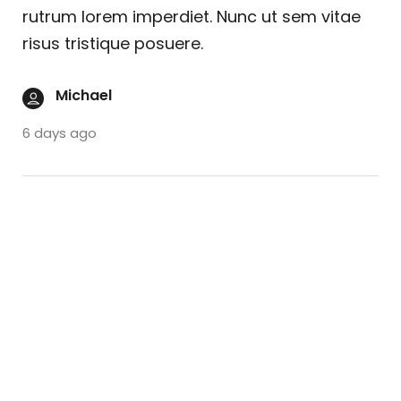
rutrum lorem imperdiet. Nunc ut sem vitae
risus tristique posuere.
Michael
6 days ago