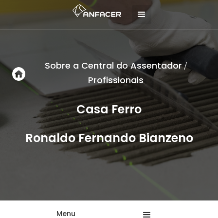
Sobre a Central do Assentador
/
Profissionais
Casa Ferro
Ronaldo Fernando Bianzeno
Menu