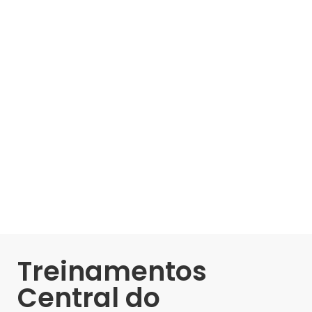
Treinamentos
Central do