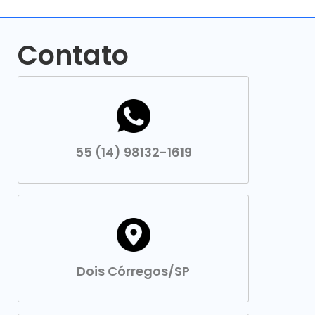
Contato
55 (14) 98132-1619
Dois Córregos/SP