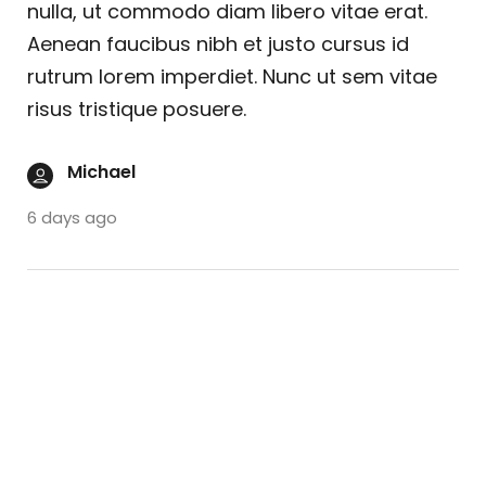
nulla, ut commodo diam libero vitae erat.
Aenean faucibus nibh et justo cursus id
rutrum lorem imperdiet. Nunc ut sem vitae
risus tristique posuere.
Michael
6 days ago