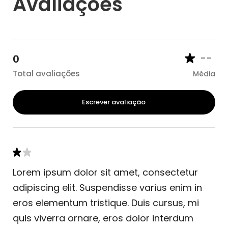
Avaliações
--
0
Total avaliações
Média
Escrever avaliação
Lorem ipsum dolor sit amet, consectetur
adipiscing elit. Suspendisse varius enim in
eros elementum tristique. Duis cursus, mi
quis viverra ornare, eros dolor interdum