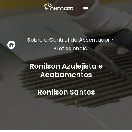
Sobre a Central do Assentador
/
Profissionais
Ronilson Azulejista e
Acabamentos
Ronilson Santos