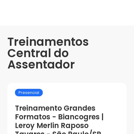
Treinamentos
Central do
Assentador
Presencial
Treinamento Grandes
Formatos - Biancogres |
Leroy Merlin Raposo