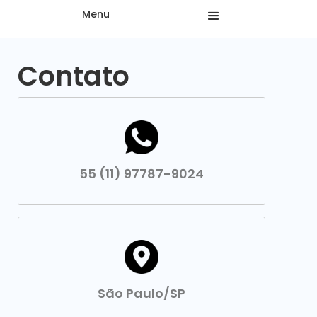
Menu
Contato
55 (11) 97787-9024
São Paulo/SP