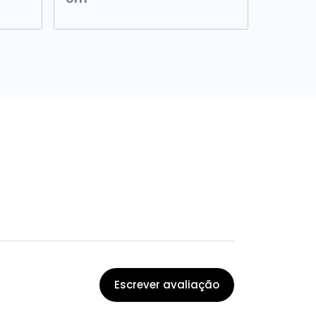
Escrever avaliação