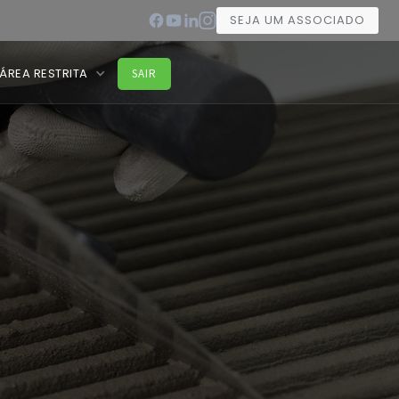
SEJA UM ASSOCIADO
ÁREA RESTRITA
SAIR