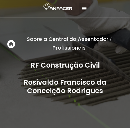
Sobre a Central do Assentador
/
Profissionais
RF Construção Civil
Rosivaldo Francisco da
Conceição Rodrigues