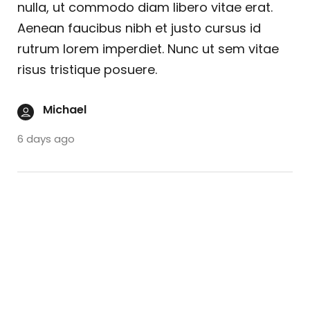
nulla, ut commodo diam libero vitae erat.
Aenean faucibus nibh et justo cursus id
rutrum lorem imperdiet. Nunc ut sem vitae
risus tristique posuere.
Michael
6 days ago