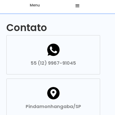
Menu
Contato
55 (12) 9967-91045
Pindamonhangaba/SP