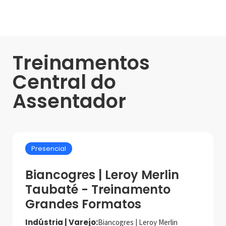
Treinamentos
Central do
Assentador
Presencial
Biancogres | Leroy Merlin
Taubaté - Treinamento
Grandes Formatos
Indústria | Varejo:
Biancogres | Leroy Merlin