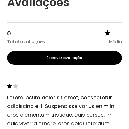
Avaliações
--
0
Total avaliações
Média
Escrever avaliação
Lorem ipsum dolor sit amet, consectetur
adipiscing elit. Suspendisse varius enim in
eros elementum tristique. Duis cursus, mi
quis viverra ornare, eros dolor interdum