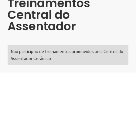
Treinamentos
Central do
Assentador
Não participou de treinamentos promovidos pela Central do
Assentador Cerâmico
Alameda Santos, 2300