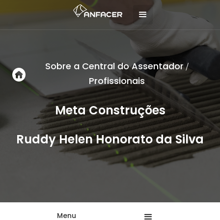
Sobre a Central do Assentador
/
Profissionais
Meta Construções
Ruddy Helen Honorato da Silva
Menu