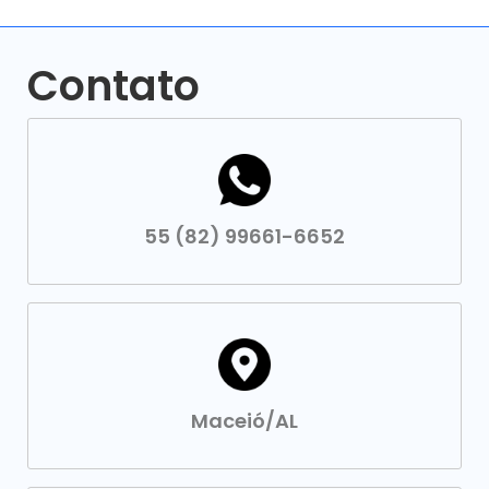
Contato
55 (82) 99661-6652
Maceió/AL