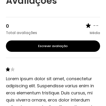
Avaliações
--
0
Total avaliações
Média
Escrever avaliação
Lorem ipsum dolor sit amet, consectetur
adipiscing elit. Suspendisse varius enim in
eros elementum tristique. Duis cursus, mi
quis viverra ornare, eros dolor interdum