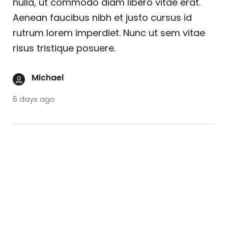
nulla, ut commodo diam libero vitae erat.
Aenean faucibus nibh et justo cursus id
rutrum lorem imperdiet. Nunc ut sem vitae
risus tristique posuere.
Michael
6 days ago