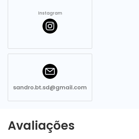
Instagram
sandro.bt.sd@gmail.com
Avaliações