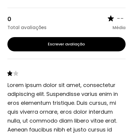
--
0
Total avaliações
Média
Escrever avaliação
Lorem ipsum dolor sit amet, consectetur
adipiscing elit. Suspendisse varius enim in
eros elementum tristique. Duis cursus, mi
quis viverra ornare, eros dolor interdum
nulla, ut commodo diam libero vitae erat.
Aenean faucibus nibh et justo cursus id