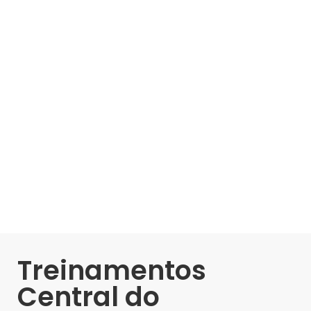
Treinamentos
Central do