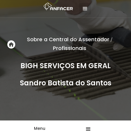
Sobre a Central do Assentador
/
Profissionais
BIGH SERVIÇOS EM GERAL
Sandro Batista do Santos
Menu