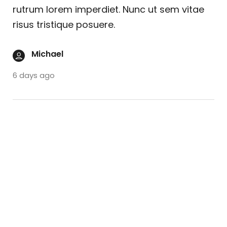
rutrum lorem imperdiet. Nunc ut sem vitae
risus tristique posuere.
Michael
6 days ago