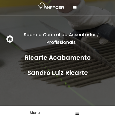
Sobre a Central do Assentador
/
Profissionais
Ricarte Acabamento
Sandro Luiz Ricarte
Menu