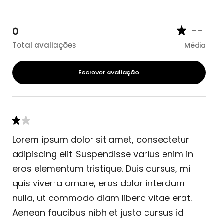
--
0
Total avaliações
Média
Escrever avaliação
Lorem ipsum dolor sit amet, consectetur
adipiscing elit. Suspendisse varius enim in
eros elementum tristique. Duis cursus, mi
quis viverra ornare, eros dolor interdum
nulla, ut commodo diam libero vitae erat.
Aenean faucibus nibh et justo cursus id