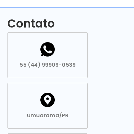
Contato
55 (44) 99909-0539
Umuarama/PR