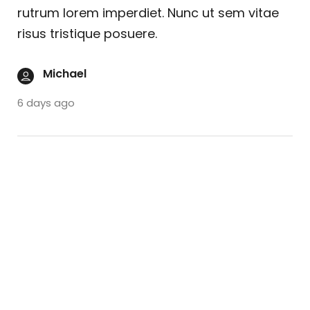
rutrum lorem imperdiet. Nunc ut sem vitae
risus tristique posuere.
Michael
6 days ago