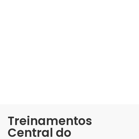
Treinamentos
Central do