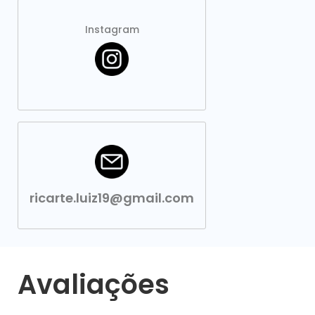
Instagram
ricarte.luiz19@gmail.com
Avaliações