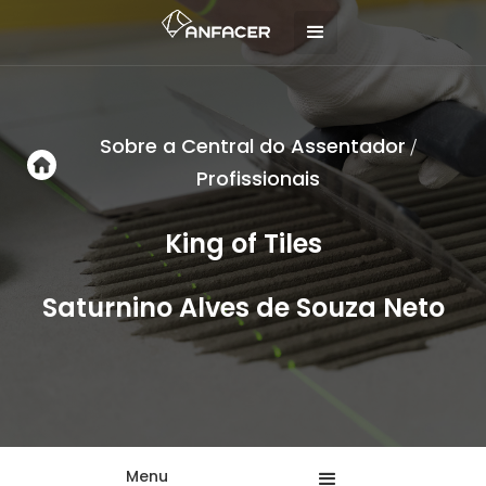
Sobre a Central do Assentador
/
Profissionais
King of Tiles
Saturnino Alves de Souza Neto
Menu