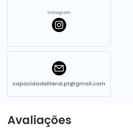
Instagram
capacidadeliteral.pt@gmail.com
Avaliações