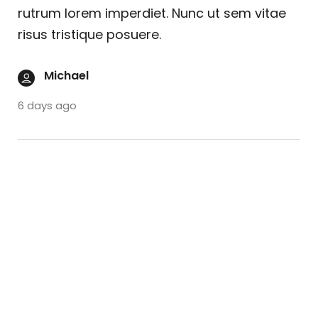
rutrum lorem imperdiet. Nunc ut sem vitae
risus tristique posuere.
Michael
6 days ago