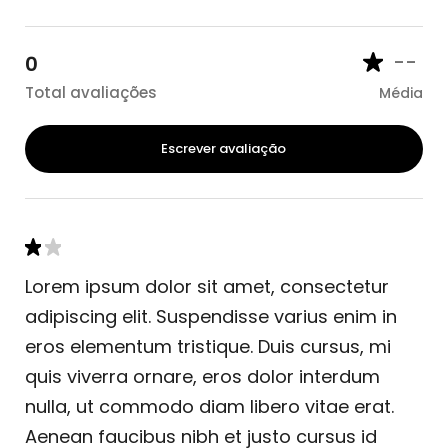
--
0
Total avaliações
Média
Escrever avaliação
Lorem ipsum dolor sit amet, consectetur
adipiscing elit. Suspendisse varius enim in
eros elementum tristique. Duis cursus, mi
quis viverra ornare, eros dolor interdum
nulla, ut commodo diam libero vitae erat.
Aenean faucibus nibh et justo cursus id