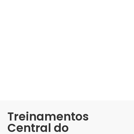
Treinamentos
Central do