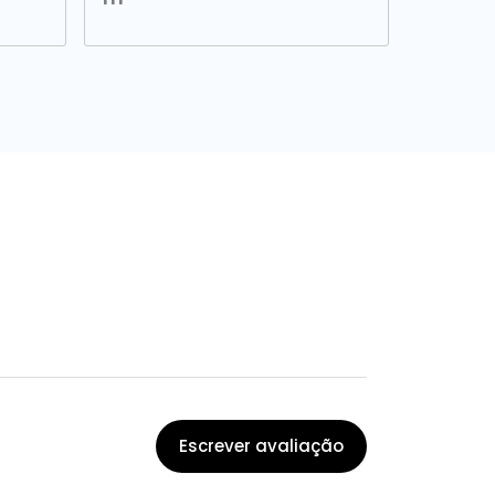
Escrever avaliação