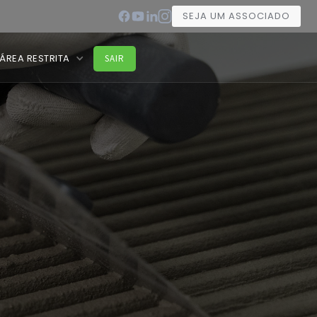
SEJA UM ASSOCIADO
ÁREA RESTRITA
SAIR