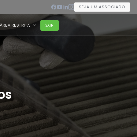
SEJA UM ASSOCIADO
ÁREA RESTRITA
SAIR
os