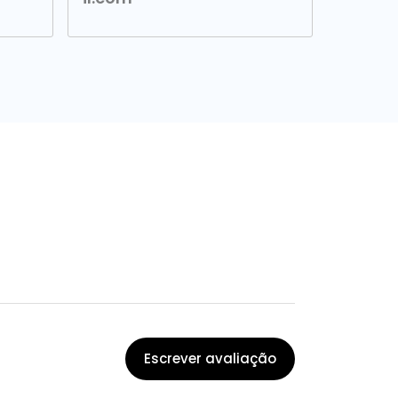
Escrever avaliação