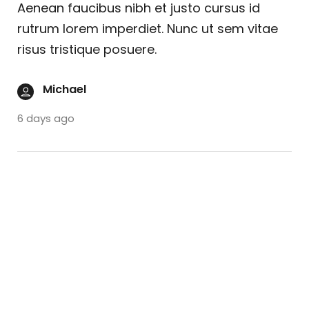
Aenean faucibus nibh et justo cursus id
rutrum lorem imperdiet. Nunc ut sem vitae
risus tristique posuere.
Michael
6 days ago