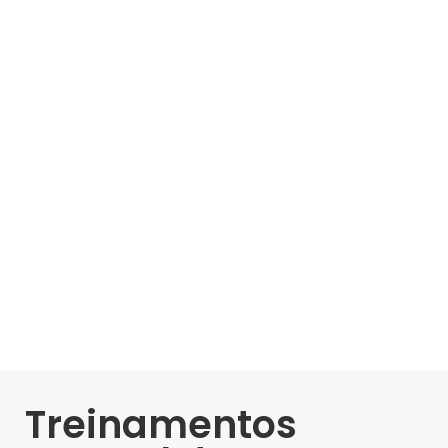
Treinamentos