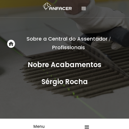
Sobre a Central do Assentador
/
Profissionais
Nobre Acabamentos
Sérgio Rocha
Menu