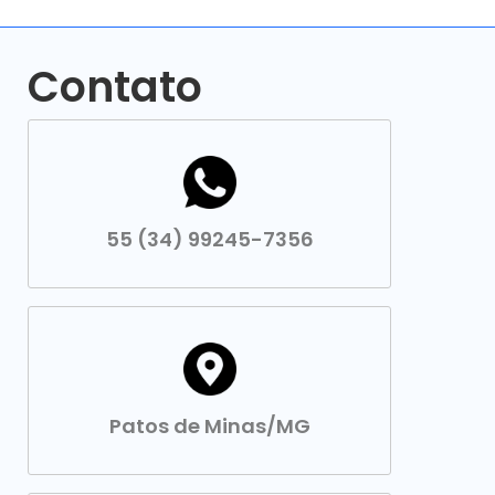
Contato
55 (34) 99245-7356
Patos de Minas/MG