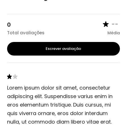
--
0
Total avaliações
Média
Escrever avaliação
Lorem ipsum dolor sit amet, consectetur
adipiscing elit. Suspendisse varius enim in
eros elementum tristique. Duis cursus, mi
quis viverra ornare, eros dolor interdum
nulla, ut commodo diam libero vitae erat.