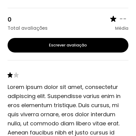
--
0
Total avaliações
Média
Escrever avaliação
Lorem ipsum dolor sit amet, consectetur
adipiscing elit. Suspendisse varius enim in
eros elementum tristique. Duis cursus, mi
quis viverra ornare, eros dolor interdum
nulla, ut commodo diam libero vitae erat.
Aenean faucibus nibh et justo cursus id