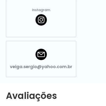
Instagram
veiga.sergio@yahoo.com.br
Avaliações