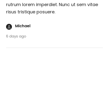
rutrum lorem imperdiet. Nunc ut sem vitae
risus tristique posuere.
Michael
6 days ago