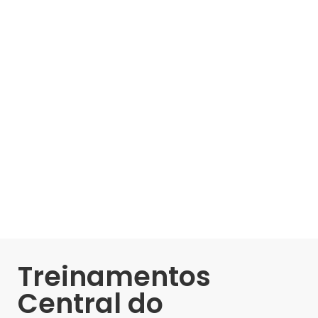
Treinamentos
Central do