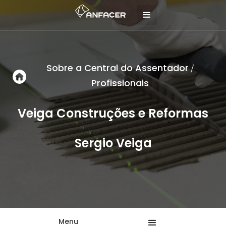
Sobre a Central do Assentador
/
Profissionais
Veiga Construções e Reformas
Sergio Veiga
Menu