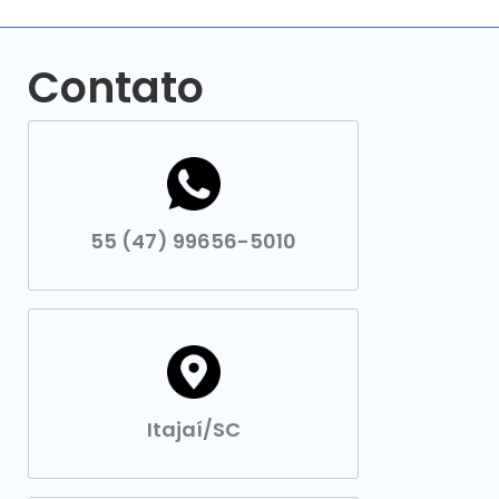
Contato
55 (47) 99656-5010
Itajaí/SC