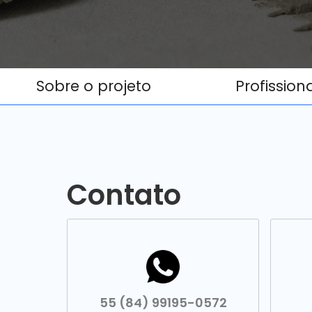
Sobre o projeto
Profission
Contato
55 (84) 99195-0572