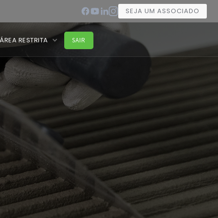
SEJA UM ASSOCIADO
ÁREA RESTRITA
SAIR