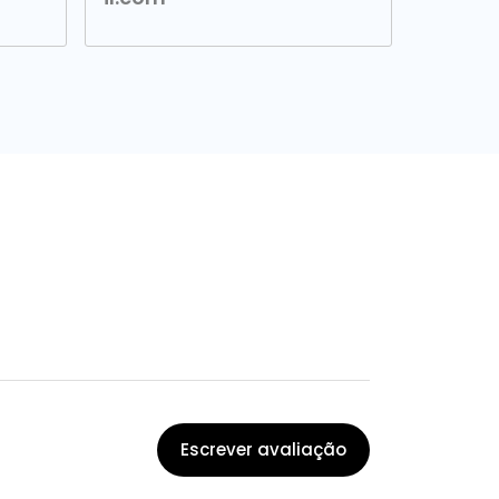
Escrever avaliação