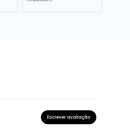
Escrever avaliação