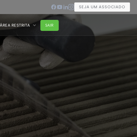
SEJA UM ASSOCIADO
ÁREA RESTRITA
SAIR