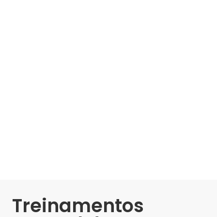
Treinamentos