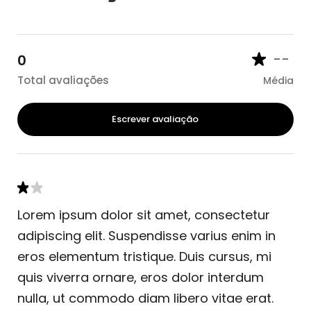
--
0
Total avaliações
Média
Escrever avaliação
Lorem ipsum dolor sit amet, consectetur
adipiscing elit. Suspendisse varius enim in
eros elementum tristique. Duis cursus, mi
quis viverra ornare, eros dolor interdum
nulla, ut commodo diam libero vitae erat.