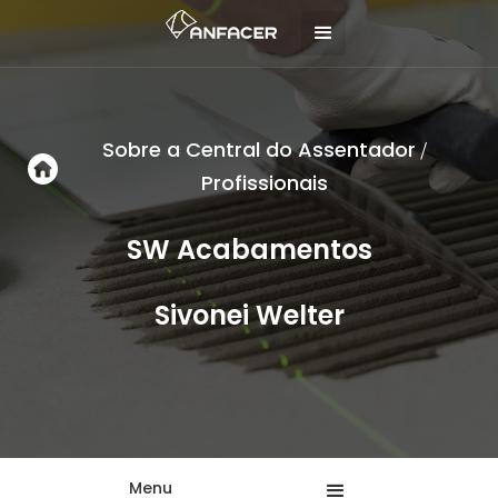
Sobre a Central do Assentador
/
Profissionais
SW Acabamentos
Sivonei Welter
Menu