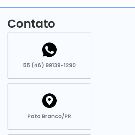
Contato
55 (46) 99139-1290
Pato Branco/PR