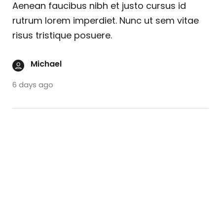
Aenean faucibus nibh et justo cursus id
rutrum lorem imperdiet. Nunc ut sem vitae
risus tristique posuere.
Michael
6 days ago