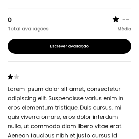
--
0
Total avaliações
Média
Escrever avaliação
Lorem ipsum dolor sit amet, consectetur
adipiscing elit. Suspendisse varius enim in
eros elementum tristique. Duis cursus, mi
quis viverra ornare, eros dolor interdum
nulla, ut commodo diam libero vitae erat.
Aenean faucibus nibh et justo cursus id