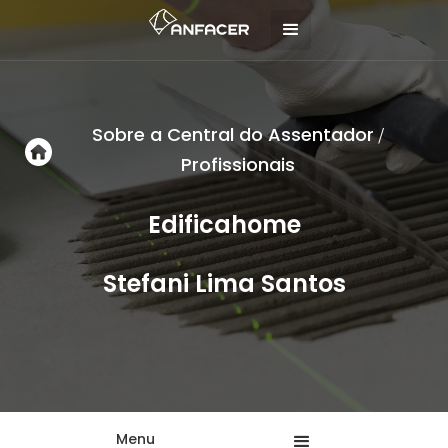
Sobre a Central do Assentador
/
Profissionais
Edificahome
Stefani Lima Santos
Menu