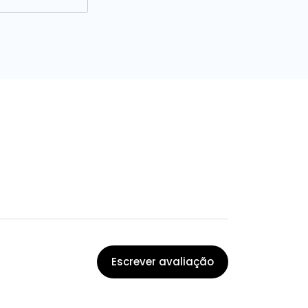
Escrever avaliação