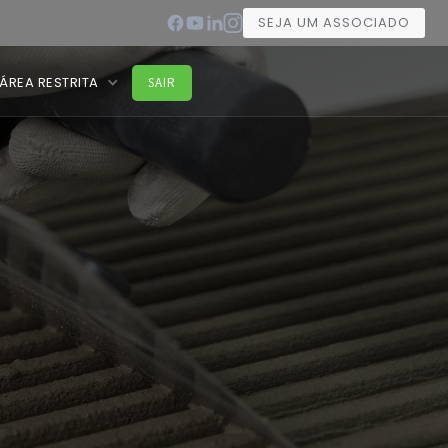
SEJA UM ASSOCIADO
ÁREA RESTRITA
SAIR