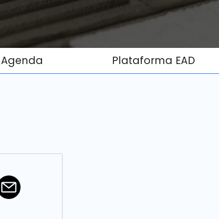
Agenda
Plataforma EAD