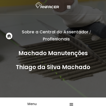
Sobre a Central do Assentador
/
Profissionais
Machado Manutenções
Thiago da Silva Machado
Menu