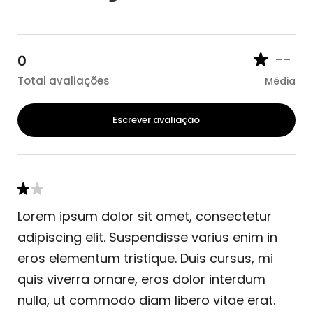
--
0
Total avaliações
Média
Escrever avaliação
Lorem ipsum dolor sit amet, consectetur
adipiscing elit. Suspendisse varius enim in
eros elementum tristique. Duis cursus, mi
quis viverra ornare, eros dolor interdum
nulla, ut commodo diam libero vitae erat.