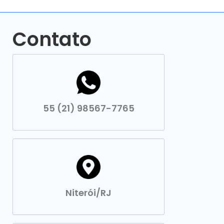
Contato
55 (21) 98567-7765
Niterói/RJ