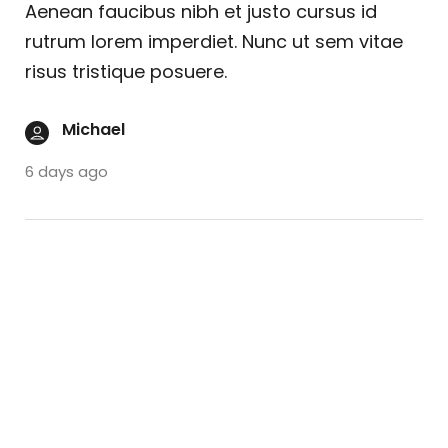
Aenean faucibus nibh et justo cursus id
rutrum lorem imperdiet. Nunc ut sem vitae
risus tristique posuere.
Michael
6 days ago