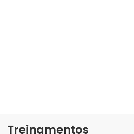
Treinamentos