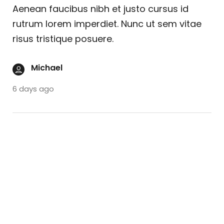
Aenean faucibus nibh et justo cursus id
rutrum lorem imperdiet. Nunc ut sem vitae
risus tristique posuere.
Michael
6 days ago