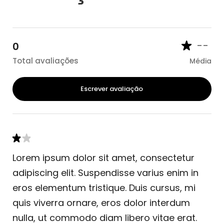
--
0
Total avaliações
Média
Escrever avaliação
Lorem ipsum dolor sit amet, consectetur
adipiscing elit. Suspendisse varius enim in
eros elementum tristique. Duis cursus, mi
quis viverra ornare, eros dolor interdum
nulla, ut commodo diam libero vitae erat.