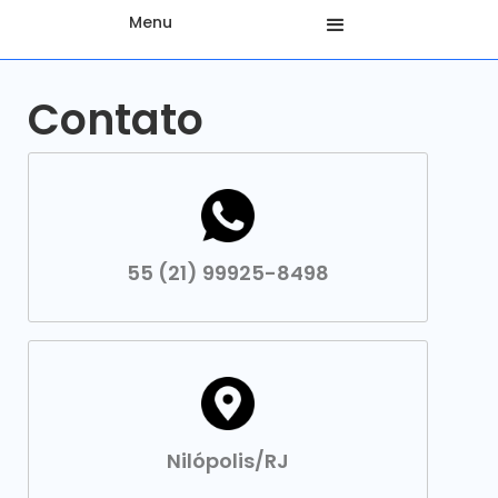
Menu
Contato
55 (21) 99925-8498
Nilópolis/RJ