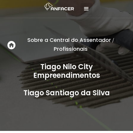
Sobre a Central do Assentador
/
Profissionais
Tiago Nilo City
Empreendimentos
Tiago Santiago da Silva