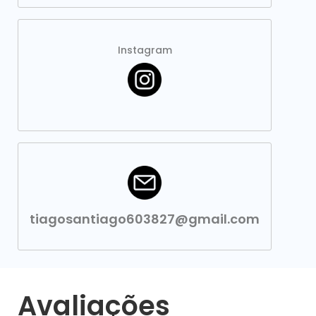
Instagram
tiagosantiago603827@gmail.com
Avaliações