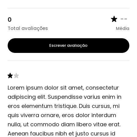
--
0
Total avaliações
Média
Escrever avaliação
Lorem ipsum dolor sit amet, consectetur
adipiscing elit. Suspendisse varius enim in
eros elementum tristique. Duis cursus, mi
quis viverra ornare, eros dolor interdum
nulla, ut commodo diam libero vitae erat.
Aenean faucibus nibh et justo cursus id