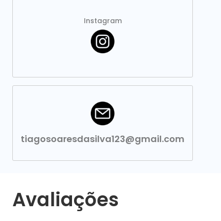
Instagram
tiagosoaresdasilva123@gmail.com
Avaliações