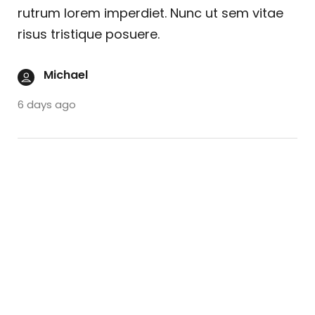
rutrum lorem imperdiet. Nunc ut sem vitae
risus tristique posuere.
Michael
6 days ago