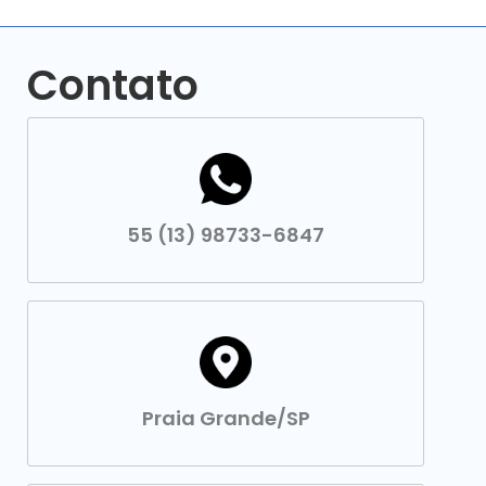
Contato
55 (13) 98733-6847
Praia Grande/SP