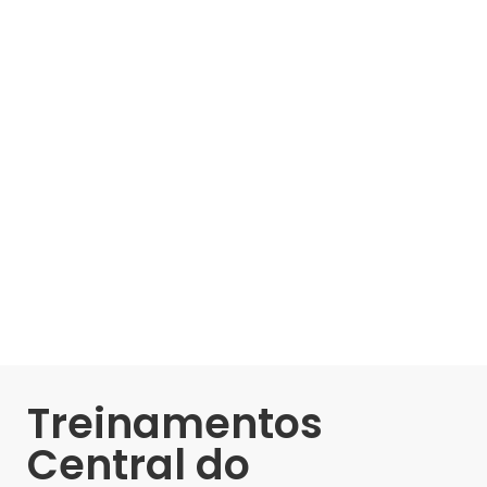
Treinamentos
Central do