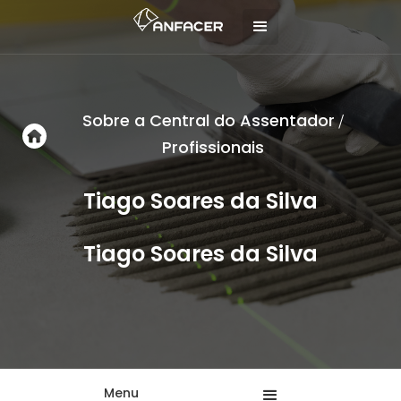
Sobre a Central do Assentador
/
Profissionais
Tiago Soares da Silva
Tiago Soares da Silva
Menu